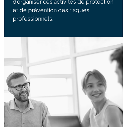
d’organiser ces activités de protection
et de prévention des risques
professionnels.