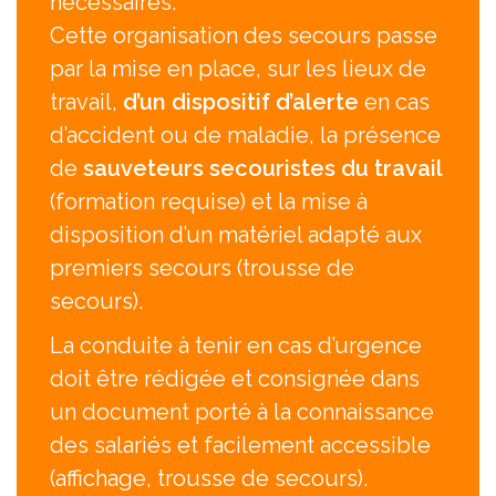
nécessaires.
Cette organisation des secours passe
par la mise en place, sur les lieux de
travail,
d’un dispositif d’alerte
en cas
d’accident ou de maladie, la présence
de
sauveteurs secouristes du travail
(formation requise) et la mise à
disposition d’un matériel adapté aux
premiers secours (trousse de
secours).
La conduite à tenir en cas d’urgence
doit être rédigée et consignée dans
un document porté à la connaissance
des salariés et facilement accessible
(affichage, trousse de secours).