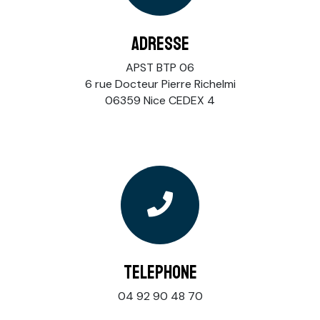
Adresse
APST BTP 06
6 rue Docteur Pierre Richelmi
06359 Nice CEDEX 4
Telephone
04 92 90 48 70