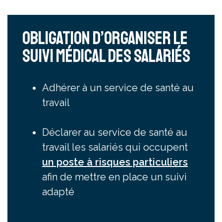
Obligation d’organiser le
suivi médical des salariés
Adhérer à un service de santé au
travail
Déclarer au service de santé au
travail les salariés qui occupent
un poste à risques particuliers
afin de mettre en place un suivi
adapté