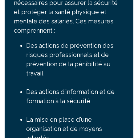
nécessaires pour assurer la sécurité
et protéger la santé physique et
mentale des salariés. Ces mesures
comprennent :
Des actions de prévention des
risques professionnels et de
prévention de la pénibilité au
travail
Des actions d’information et de
formation à la sécurité
La mise en place d’une
organisation et de moyens