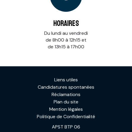
Horaires
Du lundi au vendredi
de 8h00 à 12h15 et
de 13h15 à 17h00
Liens utiles
Candidatures spontanées
Réclamations
Plan du site
Mention légales
Politique de Confidentialité
APST BTP 06