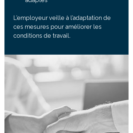
adaptés
L’employeur veille à l’adaptation de
ces mesures pour améliorer les
conditions de travail.