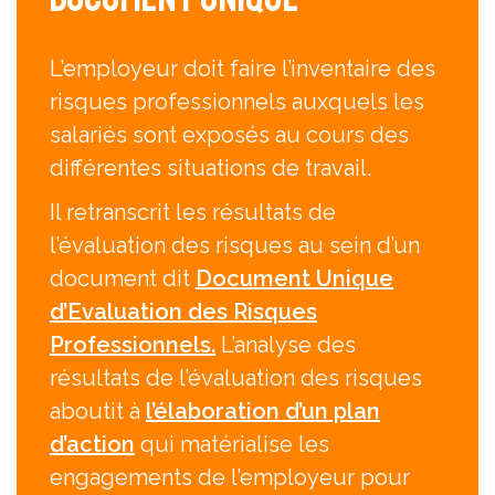
L’employeur doit faire l’inventaire des
risques professionnels auxquels les
salariés sont exposés au cours des
différentes situations de travail.
Il retranscrit les résultats de
l’évaluation des risques au sein d’un
document dit
Document Unique
d’Evaluation des Risques
Professionnels.
L’analyse des
résultats de l’évaluation des risques
aboutit à
l’élaboration d’un plan
d’action
qui matérialise les
engagements de l’employeur pour