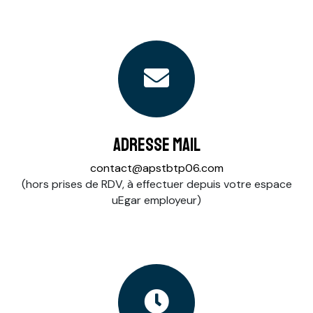
Adresse mail
contact@apstbtp06.com
(hors prises de RDV, à effectuer depuis votre espace
uEgar employeur)