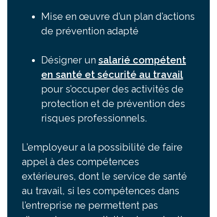
Mise en œuvre d’un plan d’actions
de prévention adapté
Désigner un
salarié compétent
en santé et sécurité au travail
pour s’occuper des activités de
protection et de prévention des
risques professionnels.
L’employeur a la possibilité de faire
appel à des compétences
extérieures, dont le service de santé
au travail, si les compétences dans
l’entreprise ne permettent pas