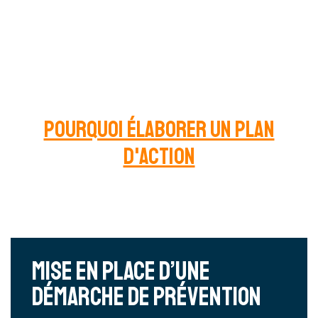
Professionnels (DUERP) »
Pourquoi élaborer un plan
d'action
Mise en place d’une
démarche de prévention